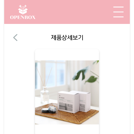
제품상세보기