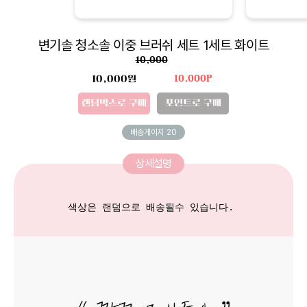
변기솔 청소솔 이중 브러쉬 세트 1세트 화이트
10,000
10,000원
10,000P
랜덤박스로 구매
포인트로 구매
배송게이지
20
상세설명
색상은 랜덤으로 배송될수 있습니다. 