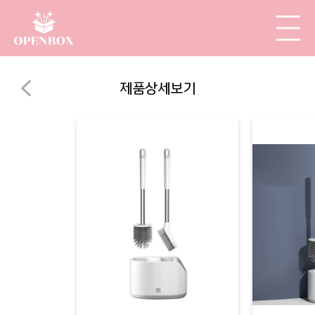
제품상세보기