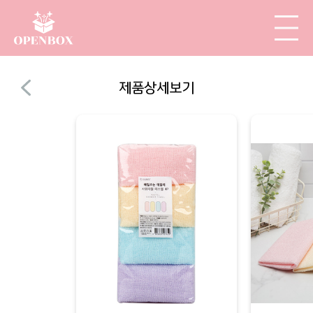
제품상세보기