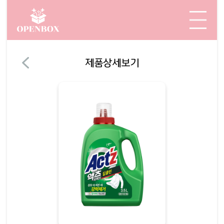
제품상세보기