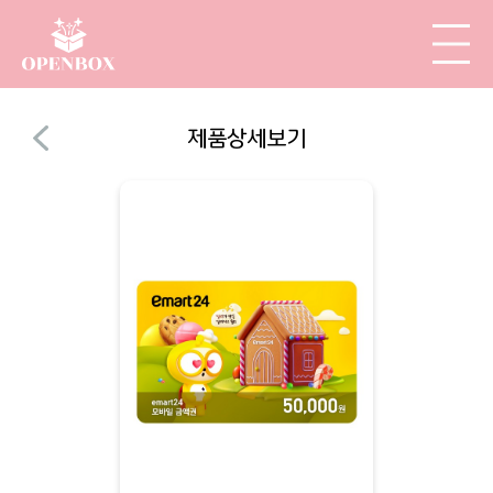
제품상세보기