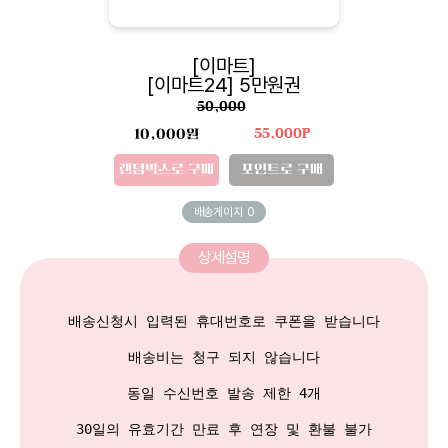
[이마트]
[이마트24] 5만원권
50,000
10,000원
55,000P
랜덤박스로 구매
포인트로 구매
배송게이지
0
상세설명
배송신청시 입력된 휴대번호로 쿠폰을 받습니다

배송비는 청구 되지 않습니다

동일 수신번호 발송 제한 4개
