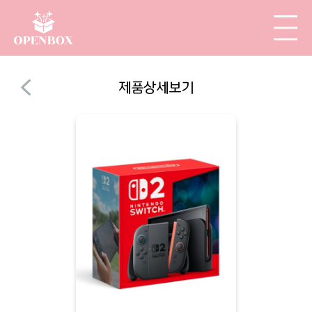
제품상세보기