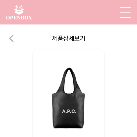
제품상세보기