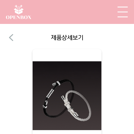
제품상세보기