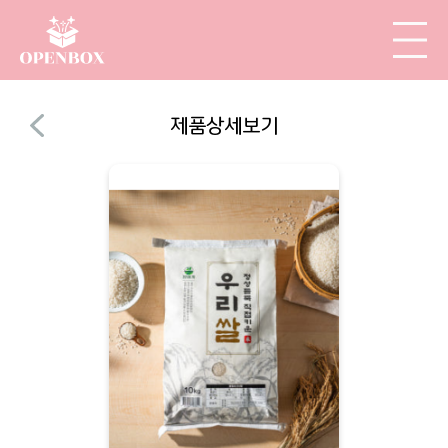
제품상세보기