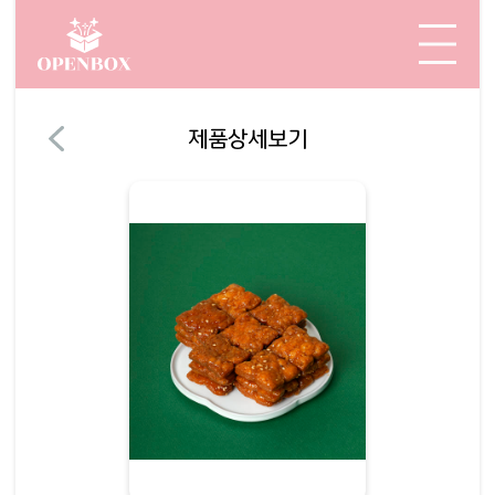
제품상세보기