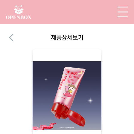
제품상세보기