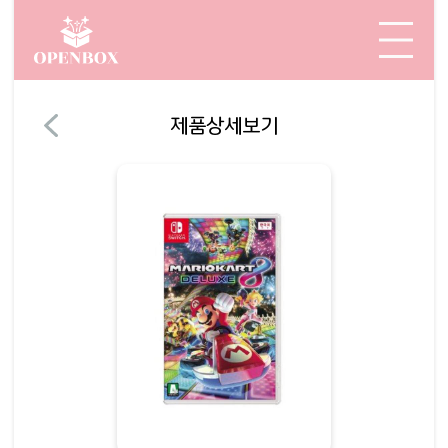
제품상세보기