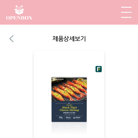
제품상세보기