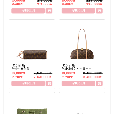
10,000원
271,000원
10,000원
225,000원
오픈마켓
271,000원
오픈마켓
225,000원
구매하기
구매하기
[루이비통]
[루이비통]
포쉐트 빠삐용
스콰이어 이스트 웨스트
10,000원
2,150,000원
10,000원
3,400,000원
오픈마켓
2,150,000원
오픈마켓
3,400,000원
구매하기
구매하기